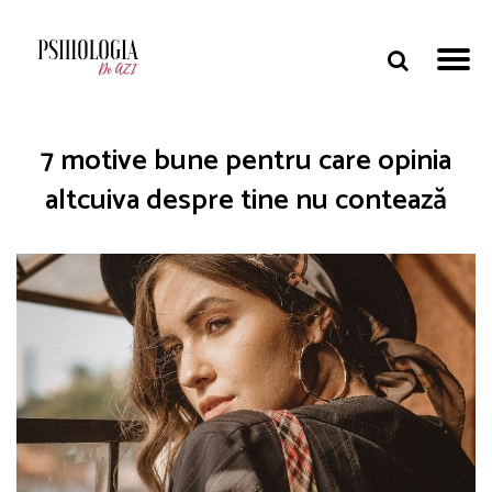
7 motive bune pentru care opinia
altcuiva despre tine nu contează