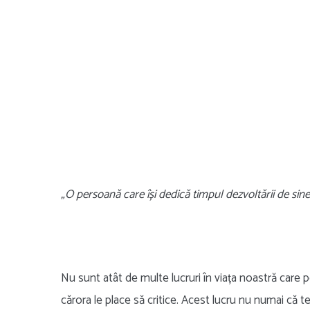
„O persoană care își dedică timpul dezvoltării de sine
Nu sunt atât de multe lucruri în viața noastră care 
cărora le place să critice. Acest lucru nu numai că te