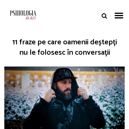
11 fraze pe care oamenii deștepți
nu le folosesc în conversații