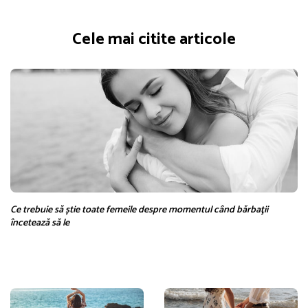
Cele mai citite articole
Ce trebuie să știe toate femeile despre momentul când bărbaţii
încetează să le