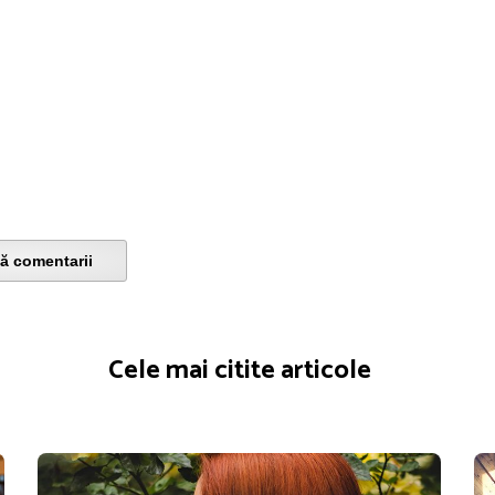
ă comentarii
Cele mai citite articole