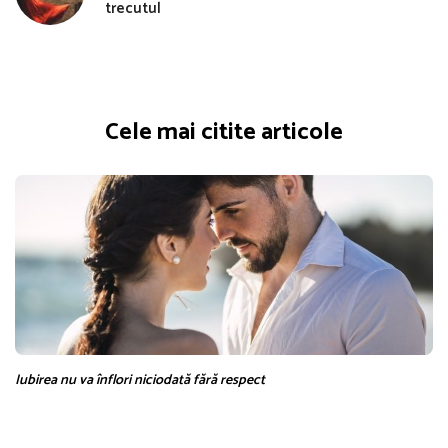
trecutul
Cele mai citite articole
Iubirea nu va înflori niciodată fără respect