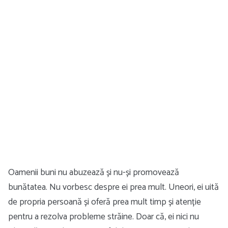
Oamenii buni nu abuzează și nu-și promovează
bunătatea. Nu vorbesc despre ei prea mult. Uneori, ei uită
de propria persoană și oferă prea mult timp și atenție
pentru a rezolva probleme străine. Doar că, ei nici nu