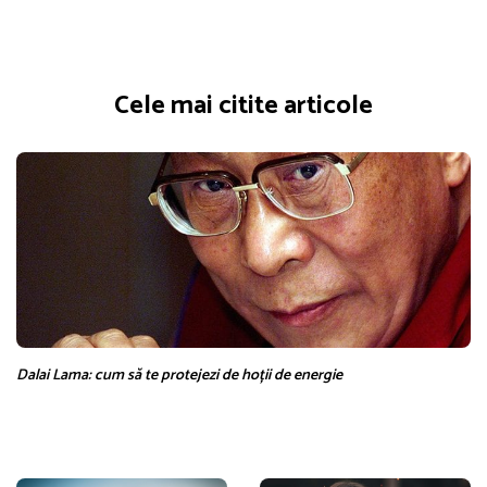
Cele mai citite articole
Dalai Lama: cum să te protejezi de hoții de energie