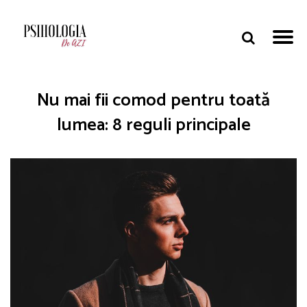
Nu mai fii comod pentru toată
lumea: 8 reguli principale