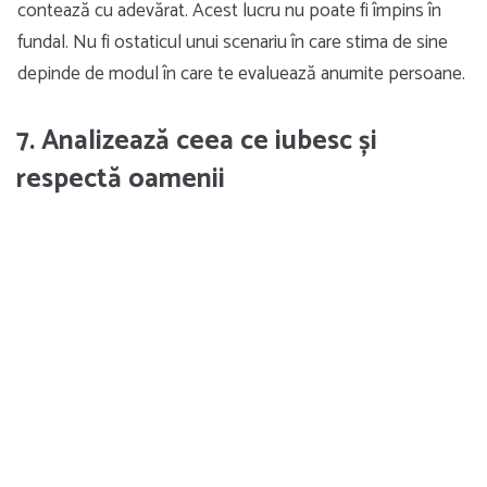
contează cu adevărat. Acest lucru nu poate fi împins în
fundal. Nu fi ostaticul unui scenariu în care stima de sine
depinde de modul în care te evaluează anumite persoane.
7. Analizează ceea ce iubesc și
respectă oamenii