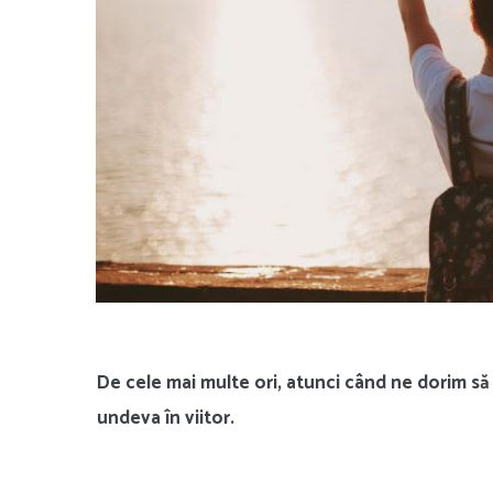
De cele mai multe ori, atunci când ne dorim să
undeva în viitor.