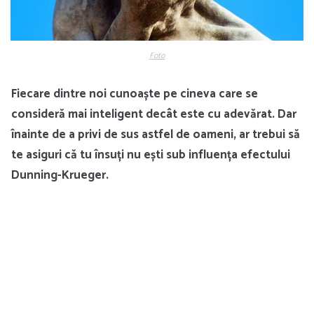
Foto
Fiecare dintre noi cunoaște pe cineva care se
consideră mai inteligent decât este cu adevărat. Dar
înainte de a privi de sus astfel de oameni, ar trebui să
te asiguri că tu însuți nu ești sub influența efectului
Dunning-Krueger.