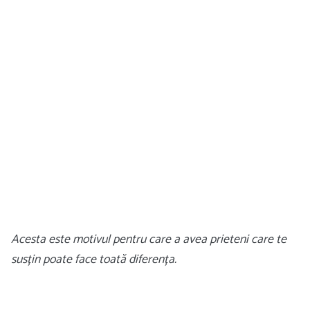
Acesta este motivul pentru care a avea prieteni care te
susțin poate face toată diferența.