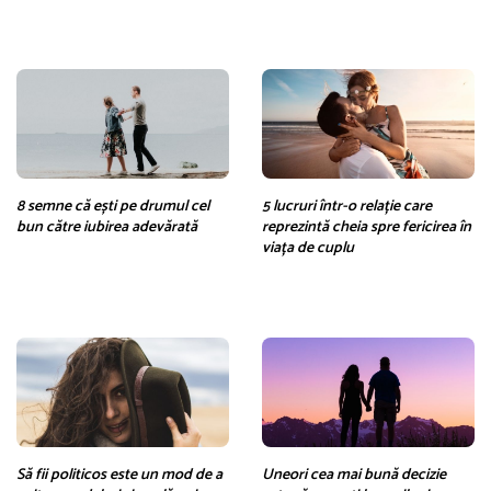
8 semne că ești pe drumul cel
5 lucruri într-o relație care
bun către iubirea adevărată
reprezintă cheia spre fericirea în
viața de cuplu
Să fii politicos este un mod de a
Uneori cea mai bună decizie