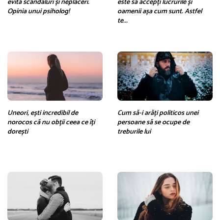
evita scandaluri și neplăceri.
este să accepți lucrurile și
Opinia unui psiholog!
oamenii așa cum sunt. Astfel
te...
Uneori, ești incredibil de
Cum să-i arăți politicos unei
norocos că nu obții ceea ce îți
persoane să se ocupe de
dorești
treburile lui