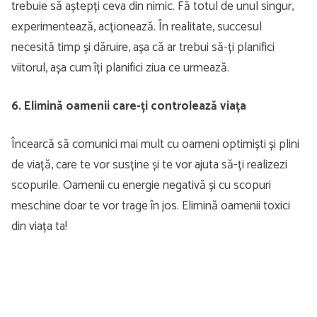
trebuie să aștepți ceva din nimic. Fă totul de unul singur,
experimentează, acționează. În realitate, succesul
necesită timp și dăruire, așa că ar trebui să-ți planifici
viitorul, așa cum îți planifici ziua ce urmează.
6. Elimină oamenii care-ți controlează viața
Încearcă să comunici mai mult cu oameni optimiști și plini
de viață, care te vor susține și te vor ajuta să-ți realizezi
scopurile. Oamenii cu energie negativă și cu scopuri
meschine doar te vor trage în jos. Elimină oamenii toxici
din viața ta!