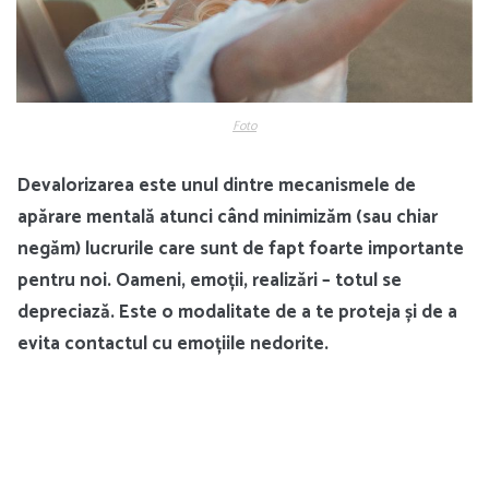
Foto
Devalorizarea este unul dintre mecanismele de
apărare mentală atunci când minimizăm (sau chiar
negăm) lucrurile care sunt de fapt foarte importante
pentru noi. Oameni, emoții, realizări – totul se
depreciază. Este o modalitate de a te proteja și de a
evita contactul cu emoțiile nedorite.