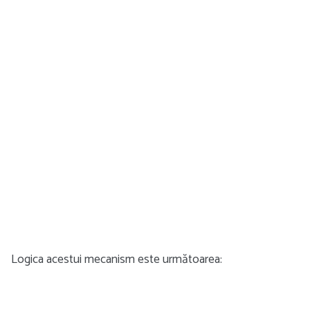
Logica acestui mecanism este următoarea: