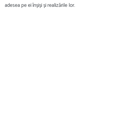
adesea pe ei înșiși și realizările lor.