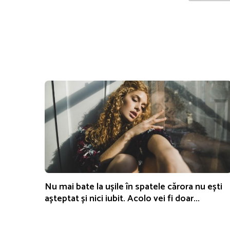
Nu mai bate la ușile în spatele cărora nu ești
așteptat și nici iubit. Acolo vei fi doar...