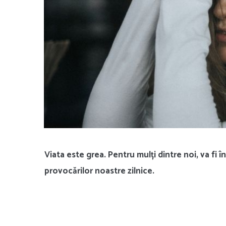
Viata este grea. Pentru mulți dintre noi, va fi 
provocărilor noastre zilnice.