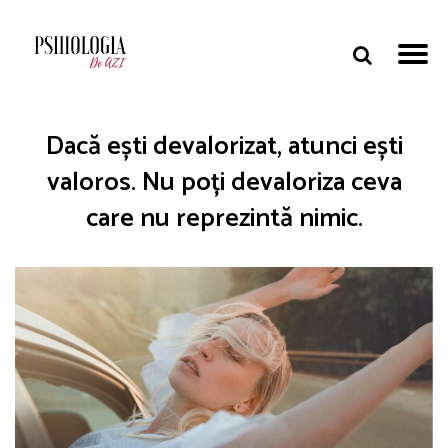
Dacă ești devalorizat, atunci ești
valoros. Nu poți devaloriza ceva
care nu reprezintă nimic.