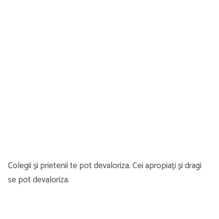
Colegii și prietenii te pot devaloriza. Cei apropiați și dragi
se pot devaloriza.