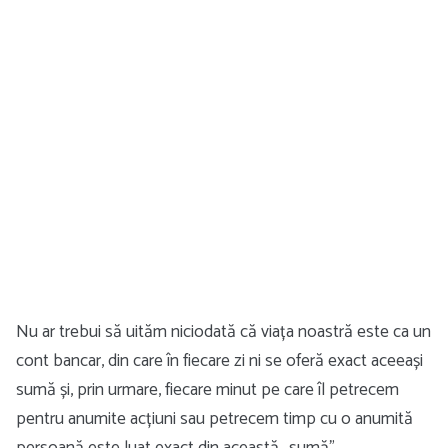
Nu ar trebui să uităm niciodată că viața noastră este ca un
cont bancar, din care în fiecare zi ni se oferă exact aceeași
sumă și, prin urmare, fiecare minut pe care îl petrecem
pentru anumite acțiuni sau petrecem timp cu o anumită