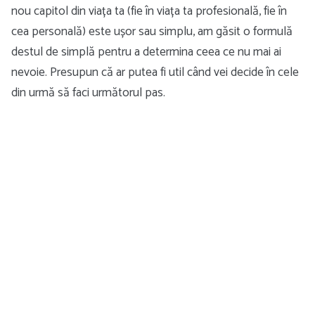
nou capitol din viața ta (fie în viața ta profesională, fie în
cea personală) este ușor sau simplu, am găsit o formulă
destul de simplă pentru a determina ceea ce nu mai ai
nevoie. Presupun că ar putea fi util când vei decide în cele
din urmă să faci următorul pas.