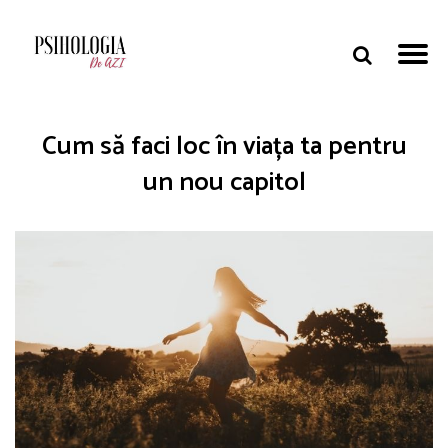
Cum să faci loc în viața ta pentru
un nou capitol