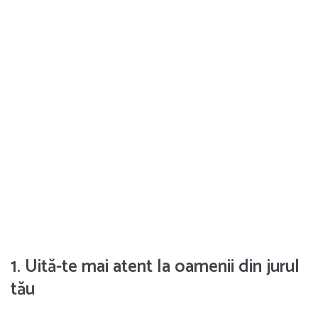
1. Uită-te mai atent la oamenii din jurul
tău