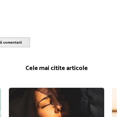
ă comentarii
Cele mai citite articole