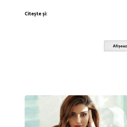
Citește și:
Afișeaz