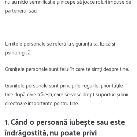
nu au nicio semnificație și începe să joace roluri impuse de
partenerul său.
Limitele personale se referă la siguranța ta, fizică și
psihologică.
Granițele personale sunt felul în care te simți despre tine.
Granițele personale sunt principiile, regulile, prioritățile
tale după care trăiești, care servesc drept suporturi și linii
directoare importante pentru tine.
1. Când o persoană iubește sau este
îndrăgostită, nu poate privi