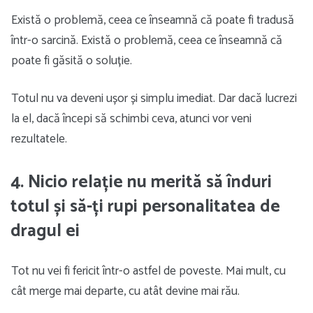
Există o problemă, ceea ce înseamnă că poate fi tradusă
într-o sarcină. Există o problemă, ceea ce înseamnă că
poate fi găsită o soluție.
Totul nu va deveni ușor și simplu imediat. Dar dacă lucrezi
la el, dacă începi să schimbi ceva, atunci vor veni
rezultatele.
4. Nicio relație nu merită să înduri
totul și să-ți rupi personalitatea de
dragul ei
Tot nu vei fi fericit într-o astfel de poveste. Mai mult, cu
cât merge mai departe, cu atât devine mai rău.