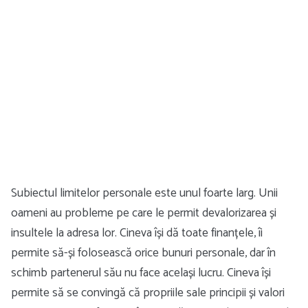
Subiectul limitelor personale este unul foarte larg. Unii
oameni au probleme pe care le permit devalorizarea și
insultele la adresa lor. Cineva își dă toate finanțele, îi
permite să-și folosească orice bunuri personale, dar în
schimb partenerul său nu face același lucru. Cineva își
permite să se convingă că propriile sale principii și valori