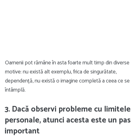
Oamenii pot rămâne în asta foarte mult timp din diverse
motive: nu există alt exemplu, frica de singurătate,
dependență, nu există o imagine completă a ceea ce se
întâmplă.
3. Dacă observi probleme cu limitele
personale, atunci acesta este un pas
important