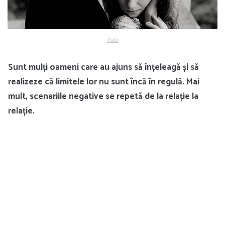
Foto
Sunt mulți oameni care au ajuns să înțeleagă și să
realizeze că limitele lor nu sunt încă în regulă. Mai
mult, scenariile negative se repetă de la relație la
relație.