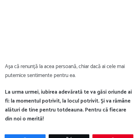
Așa că renunță la acea persoană, chiar dacă ai cele mai
puternice sentimente pentru ea.
La urma urmei, iubirea adevărată te va găsi oriunde ai
fi: la momentul potrivit, la locul potrivit. Și va rămâne
alături de tine pentru totdeauna. Pentru că fiecare
din noi o merită!