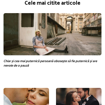
Cele mai citite articole
Chiar și cea mai puternică persoană obosește să fie puternică și are
nevoie de o pauză