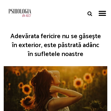
Adevărata fericire nu se găsește
în exterior, este păstrată adânc
în sufletele noastre