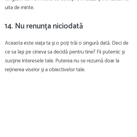
uita de minte.
14. Nu renunța niciodată
Aceasta este viața ta și o poți trăi o singură dată. Deci de
ce sa lași pe cineva sa decidă pentru tine? Fii puternic și
susține interesele tale. Puterea nu se rezumă doar la
reținerea viselor și a obiectivelor tale.