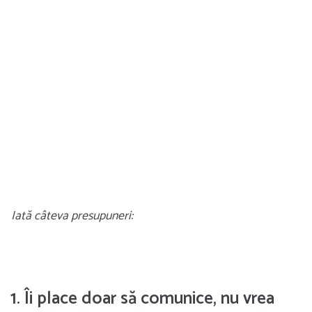
Iată câteva presupuneri:
1. Îi place doar să comunice, nu vrea