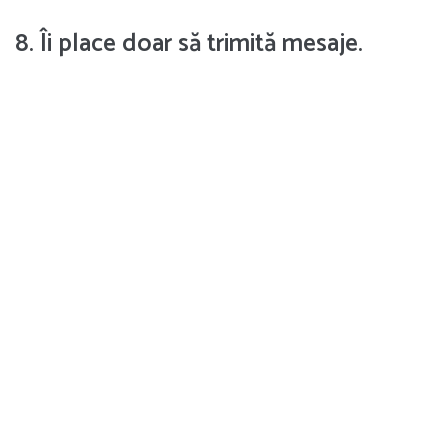
8. Îi place doar să trimită mesaje.