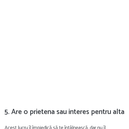
5. Are o prietena sau interes pentru alta
Acest lucru îl împiedică să te întâlnească, dar nu îl