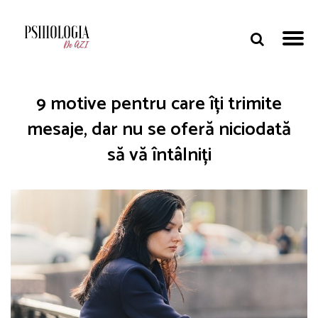
9 motive pentru care îți trimite
mesaje, dar nu se oferă niciodată
să vă întâlniți