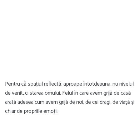
Pentru că spațiul reflectă, aproape întotdeauna, nu nivelul
de venit, ci starea omului. Felul în care avem grijă de casă
arată adesea cum avem grijă de noi, de cei dragi, de viață și
chiar de propriile emoții.