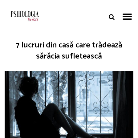
7 lucruri din casă care trădează
sărăcia sufletească