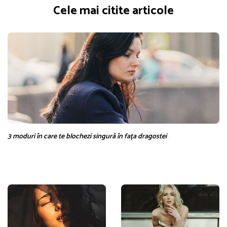
Cele mai citite articole
3 moduri în care te blochezi singură în fața dragostei