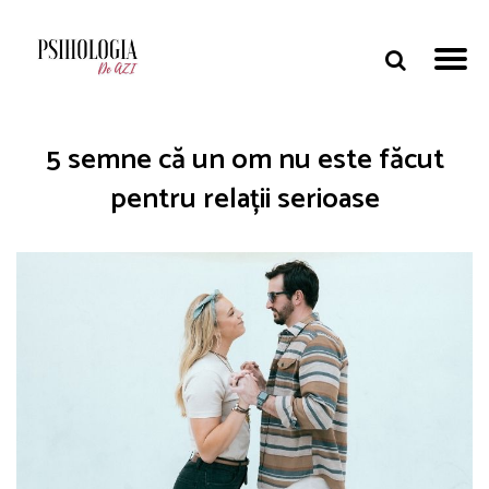
5 semne că un om nu este făcut
pentru relații serioase