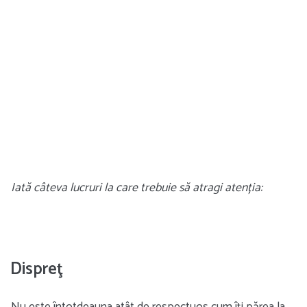
Iată câteva lucruri la care trebuie să atragi atenția:
Dispreţ