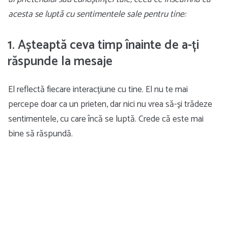
acesta se luptă cu sentimentele sale pentru tine:
1. Așteaptă ceva timp înainte de a-ți
răspunde la mesaje
El reflectă fiecare interacțiune cu tine. El nu te mai
percepe doar ca un prieten, dar nici nu vrea să-și trădeze
sentimentele, cu care încă se luptă. Crede că este mai
bine să răspundă.