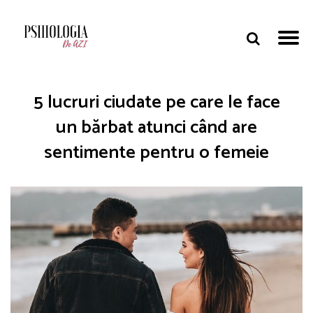
5 lucruri ciudate pe care le face
un bărbat atunci când are
sentimente pentru o femeie