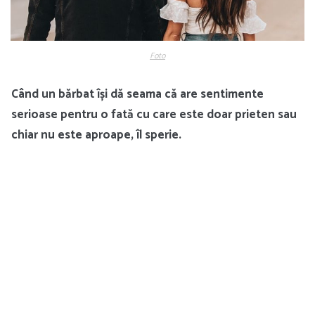
Foto
Când un bărbat își dă seama că are sentimente
serioase pentru o fată cu care este doar prieten sau
chiar nu este aproape, îl sperie.