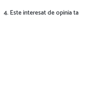
4. Este interesat de opinia ta