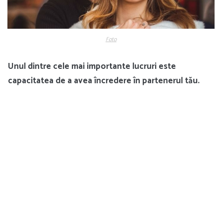
Foto
Unul dintre cele mai importante lucruri este
capacitatea de a avea încredere în partenerul tău.