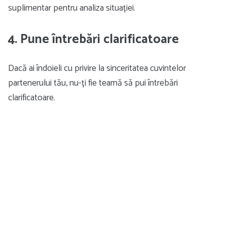
suplimentar pentru analiza situației.
4. Pune întrebări clarificatoare
Dacă ai îndoieli cu privire la sinceritatea cuvintelor
partenerului tău, nu-ți fie teamă să pui întrebări
clarificatoare.