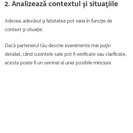
2. Analizează contextul și situațiile
Adesea, adevărul și falsitatea pot varia în funcție de
context și situație.
Dacă partenerul tău descrie evenimente mai puțin
detaliat, când cuvintele sale pot fi verificate sau clarificate,
acesta poate fi un semnal al unei posibile minciuni.