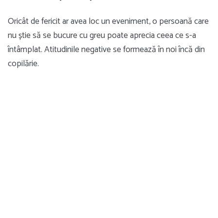
Oricât de fericit ar avea loc un eveniment, o persoană care
nu știe să se bucure cu greu poate aprecia ceea ce s-a
întâmplat. Atitudinile negative se formează în noi încă din
copilărie.