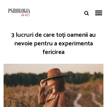
3 lucruri de care toți oamenii au
nevoie pentru a experimenta
fericirea