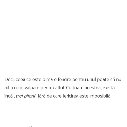
Deci, ceea ce este o mare fericire pentru unul poate să nu
aibă nicio valoare pentru altul. Cu toate acestea, există
încă „
trei piloni
” fără de care fericirea este imposibilă.