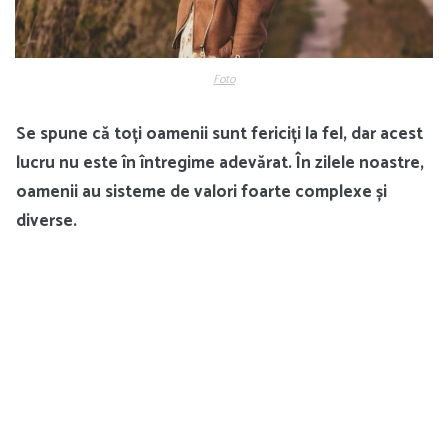
Foto
Se spune că toți oamenii sunt fericiți la fel, dar acest
lucru nu este în întregime adevărat. În zilele noastre,
oamenii au sisteme de valori foarte complexe și
diverse.