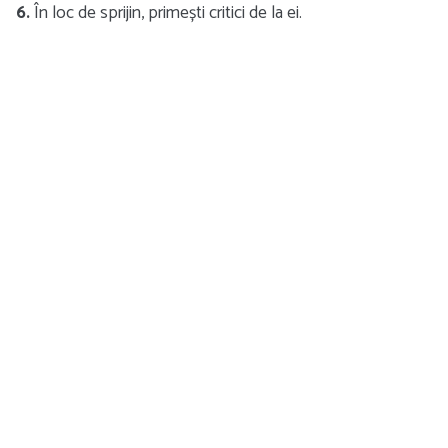
6.
În loc de sprijin, primești critici de la ei.