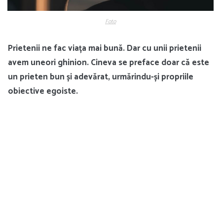
Foto
Prietenii ne fac viața mai bună. Dar cu unii prietenii
avem uneori ghinion. Cineva se preface doar că este
un prieten bun și adevărat, urmărindu-și propriile
obiective egoiste.