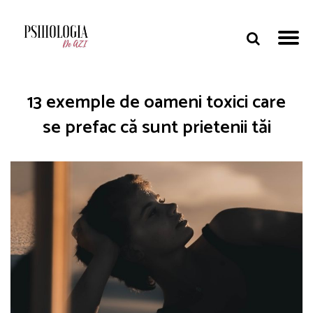
13 exemple de oameni toxici care
se prefac că sunt prietenii tăi