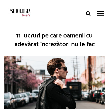
11 lucruri pe care oamenii cu
adevărat încrezători nu le fac