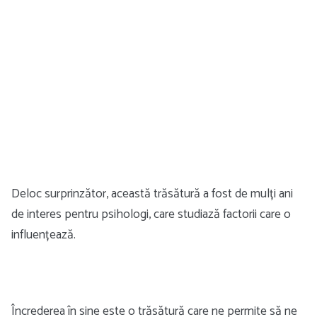
Deloc surprinzător, această trăsătură a fost de mulți ani
de interes pentru psihologi, care studiază factorii care o
influențează.
Încrederea în sine este o trăsătură care ne permite să ne