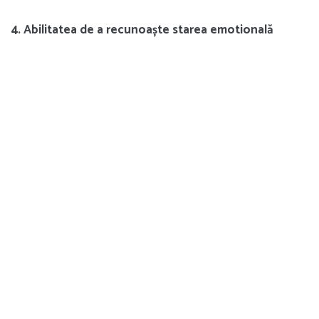
4. Abilitatea de a recunoaște starea emotională