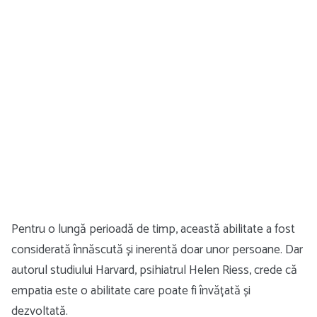
Pentru o lungă perioadă de timp, această abilitate a fost
considerată înnăscută și inerentă doar unor persoane. Dar
autorul studiului Harvard, psihiatrul Helen Riess, crede că
empatia este o abilitate care poate fi învățată și
dezvoltată.