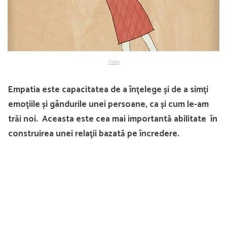
Foto
Empatia este capacitatea de a înțelege și de a simți
emoțiile și gândurile unei persoane, ca și cum le-am
trăi noi. Aceasta este cea mai importantă abilitate în
construirea unei relaţii bazată pe încredere.