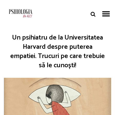
Un psihiatru de la Universitatea
Harvard despre puterea
empatiei. Trucuri pe care trebuie
să le cunoști!