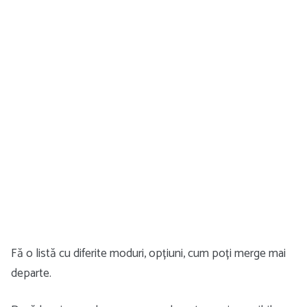
Fă o listă cu diferite moduri, opțiuni, cum poți merge mai
departe.