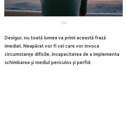
Foto
Desigur, nu toată lumea va primi această frază
imediat. Neapărat vor fi cei care vor invoca
circumstanțe dificile, incapacitatea de a implementa
schimbarea și mediul periculos și perfid.