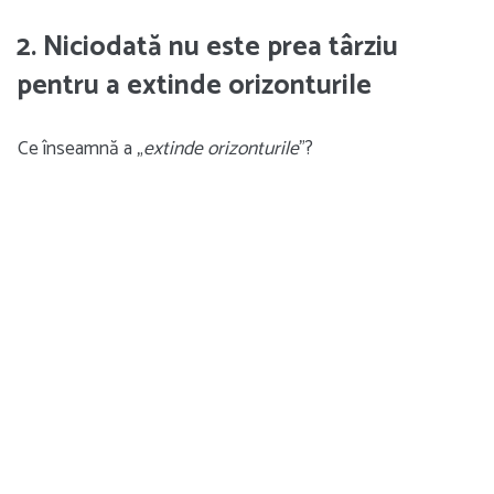
2. Niciodată nu este prea târziu
pentru a extinde orizonturile
Ce înseamnă a „
extinde orizonturile
”?