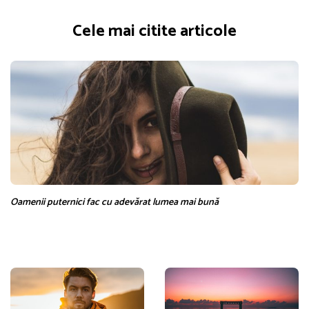
Cele mai citite articole
Oamenii puternici fac cu adevărat lumea mai bună