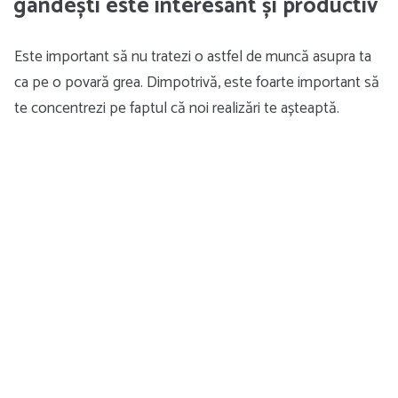
gândești este interesant și productiv
Este important să nu tratezi o astfel de muncă asupra ta
ca pe o povară grea. Dimpotrivă, este foarte important să
te concentrezi pe faptul că noi realizări te așteaptă.