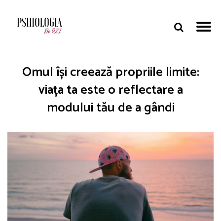
Omul își creează propriile limite:
viața ta este o reflectare a
modului tău de a gândi