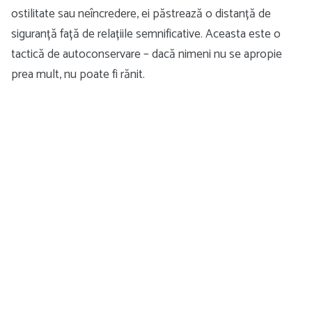
ostilitate sau neîncredere, ei păstrează o distanță de
siguranță față de relațiile semnificative. Aceasta este o
tactică de autoconservare – dacă nimeni nu se apropie
prea mult, nu poate fi rănit.