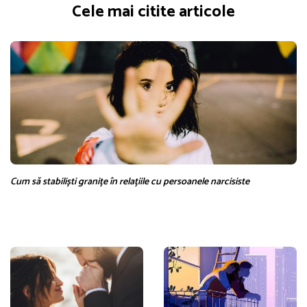
Cele mai citite articole
Cum să stabiliști granițe în relațiile cu persoanele narcisiste