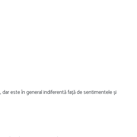
, dar este în general indiferentă față de sentimentele și