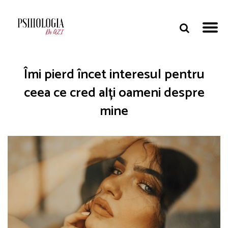
Îmi pierd încet interesul pentru
ceea ce cred alți oameni despre
mine