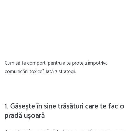
Cum să te comporti pentru a te proteja împotriva
comunicării toxice? Iată 7 strategii:
1. Găsește în sine trăsături care te fac o
pradă ușoară