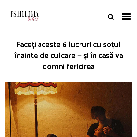
Faceți aceste 6 lucruri cu soțul
înainte de culcare — și în casă va
domni fericirea