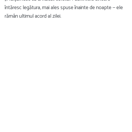
întăresc legătura, mai ales spuse înainte de noapte — ele
rămân ultimul acord al zilei.