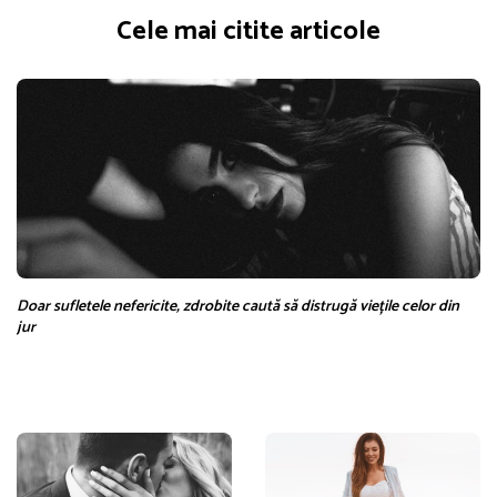
Cele mai citite articole
Doar sufletele nefericite, zdrobite caută să distrugă viețile celor din
jur