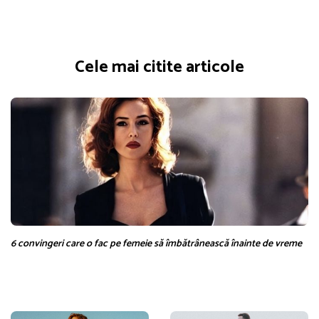
Cele mai citite articole
6 convingeri care o fac pe femeie să îmbătrânească înainte de vreme