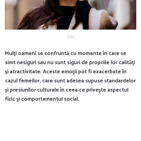
Foto
Mulți oameni se confruntă cu momente în care se
simt nesiguri sau nu sunt siguri de propriile lor calități
și atractivitate. Aceste emoții pot fi exacerbate în
cazul femeilor, care sunt adesea supuse standardelor
și presiunilor culturale în ceea ce privește aspectul
fizic și comportamentul social.