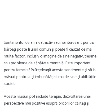
Sentimentul de a fi neatractiv sau neinteresant pentru
bărbați poate fi unul comun și poate fi cauzat de mai
multe factori, inclusiv o imagine de sine negativ, traume
sau probleme de sănătate mentală. Este important
pentru femei să își înțeleagă aceste sentimente și să ia
măsuri pentru a-și îmbunătăți stima de sine și abilitățile
sociale.
Aceste măsuri pot include terapie, dezvoltarea unei
perspective mai pozitive asupra propriilor calități și