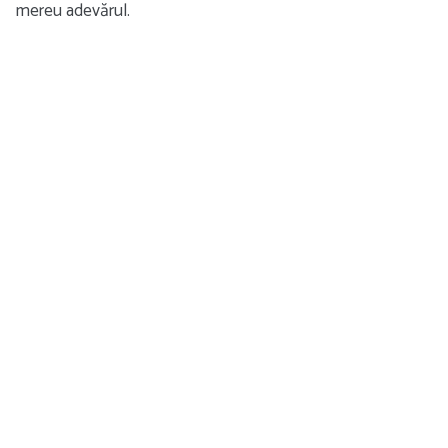
mereu adevărul.