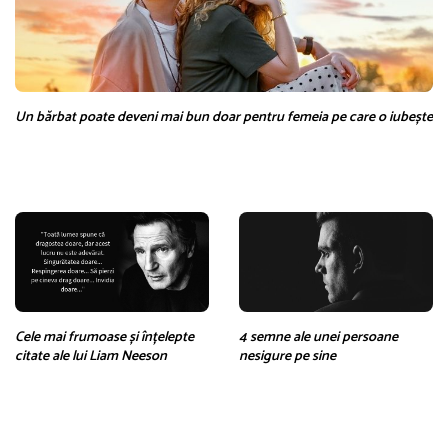
Un bărbat poate deveni mai bun doar pentru femeia pe care o iubește
Cele mai frumoase și înțelepte
4 semne ale unei persoane
citate ale lui Liam Neeson
nesigure pe sine