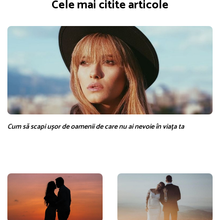
Cele mai citite articole
Cum să scapi ușor de oamenii de care nu ai nevoie în viața ta