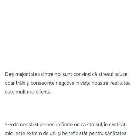
Deși majoritatea dintre noi sunt convinși că stresul aduce
doar trăiri și consecințe negative în viața noastră, realitatea
este mult mai diferită.
S-a demonstrat de nenumărate ori că stresul, în cantități
mici, este extrem de util și benefic atât pentru sănătatea