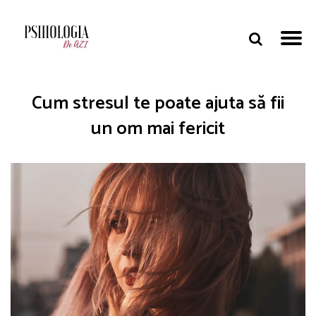
Cum stresul te poate ajuta să fii
un om mai fericit