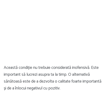
Această condiție nu trebuie considerată inofensivă. Este
important să lucrezi asupra ta la timp. O alternativă
sănătoasă este de a dezvolta o calitate foarte importantă
și de a înlocui negativul cu pozitiv.