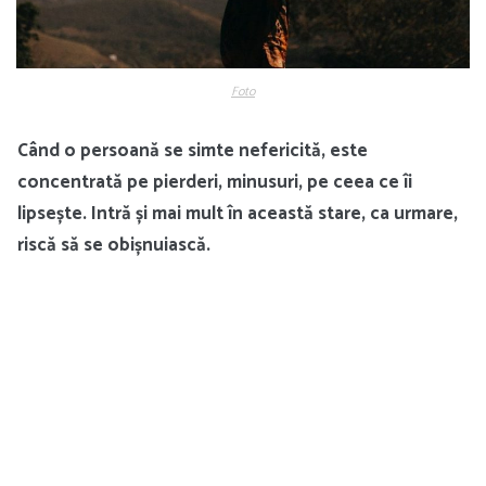
Foto
Când o persoană se simte nefericită, este
concentrată pe pierderi, minusuri, pe ceea ce îi
lipsește. Intră și mai mult în această stare, ca urmare,
riscă să se obișnuiască.