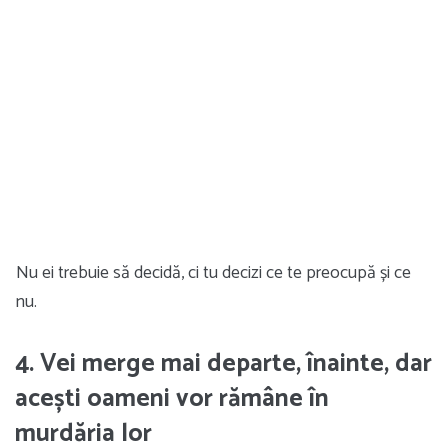
Nu ei trebuie să decidă, ci tu decizi ce te preocupă și ce
nu.
4. Vei merge mai departe, înainte, dar
acești oameni vor rămâne în
murdăria lor