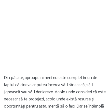
Din păcate, aproape nimeni nu este complet imun de
faptul că cineva ar putea încerca să-l rănească, să-l
jignească sau să-l denigreze. Acolo unde consideri că este
necesar să te protejezi, acolo unde există resurse și
oportunități pentru asta, merită să o faci. Dar se întâmplă