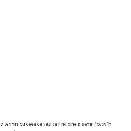
 termini cu ceea ce vezi ca fiind bine și semnificativ în