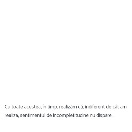
Cu toate acestea, în timp, realizăm că, indiferent de cât am
realiza, sentimentul de incompletitudine nu dispare…