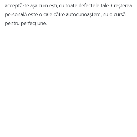
acceptă-te așa cum ești, cu toate defectele tale. Creșterea
personală este o cale către autocunoaștere, nu o cursă
pentru perfecțiune.