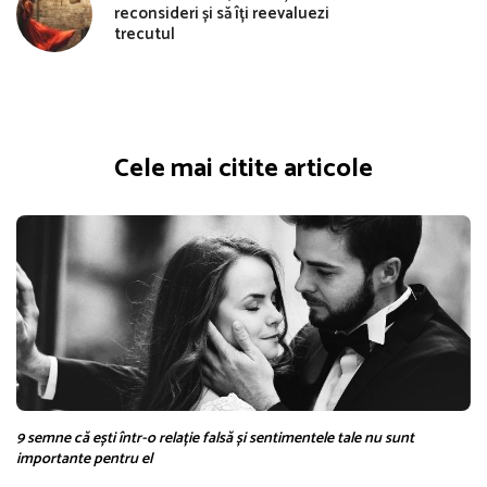
reconsideri și să îți reevaluezi
trecutul
Cele mai citite articole
9 semne că ești într-o relație falsă și sentimentele tale nu sunt
importante pentru el