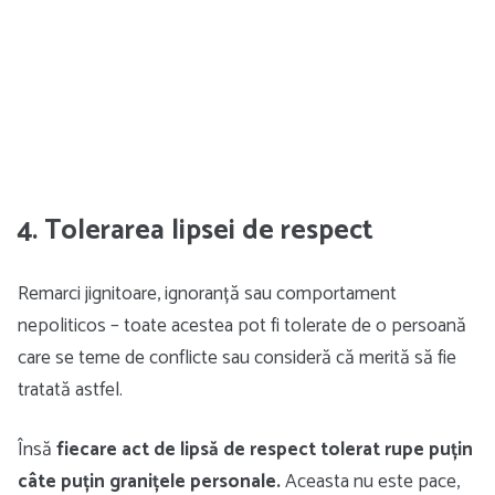
4. Tolerarea lipsei de respect
Remarci jignitoare, ignoranță sau comportament
nepoliticos – toate acestea pot fi tolerate de o persoană
care se teme de conflicte sau consideră că merită să fie
tratată astfel.
Însă
fiecare act de lipsă de respect tolerat rupe puțin
câte puțin granițele personale.
Aceasta nu este pace,