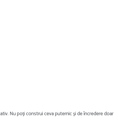
ativ. Nu poți construi ceva puternic și de încredere doar