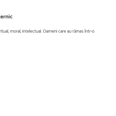
ternic
itual, moral, intelectual. Oameni care au rămas într-o