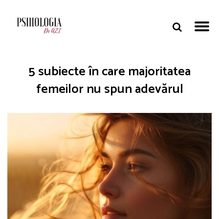
5 subiecte în care majoritatea
femeilor nu spun adevărul