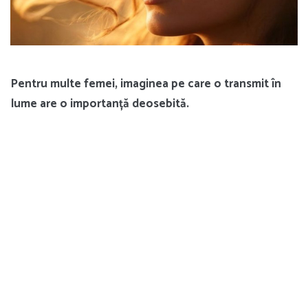
Pentru multe femei, imaginea pe care o transmit în
lume are o importanță deosebită.