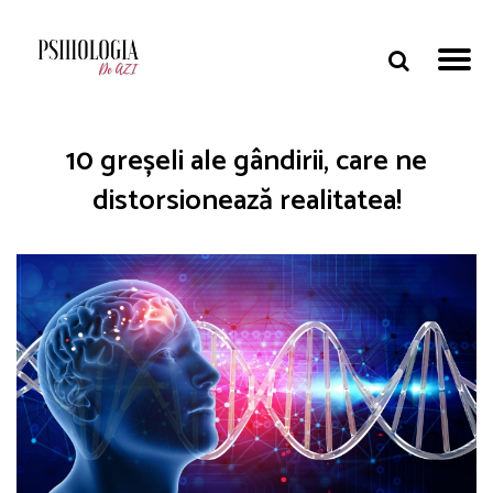
10 greșeli ale gândirii, care ne
distorsionează realitatea!