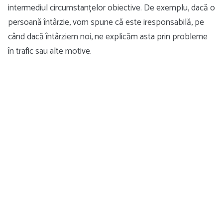
intermediul circumstanțelor obiective. De exemplu, dacă o
persoană întârzie, vom spune că este iresponsabilă, pe
când dacă întârziem noi, ne explicăm asta prin probleme
în trafic sau alte motive.