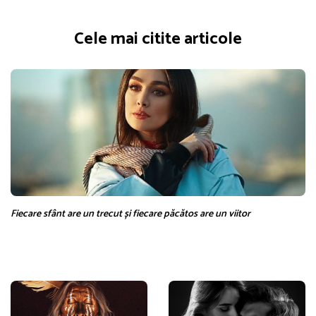
Cele mai citite articole
Fiecare sfânt are un trecut și fiecare păcătos are un viitor