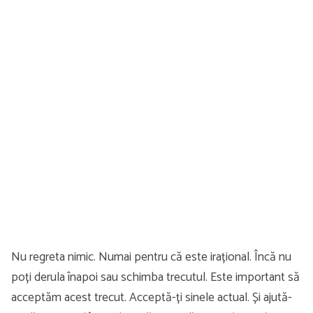
Nu regreta nimic. Numai pentru că este irațional. Încă nu
poți derula înapoi sau schimba trecutul. Este important să
acceptăm acest trecut. Acceptă-ți sinele actual. Și ajută-