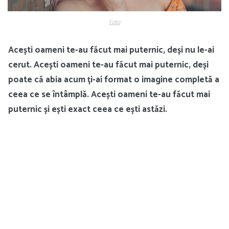
Foto
Acești oameni te-au făcut mai puternic, deși nu le-ai
cerut. Acești oameni te-au făcut mai puternic, deși
poate că abia acum ți-ai format o imagine completă a
ceea ce se întâmplă. Acești oameni te-au făcut mai
puternic și ești exact ceea ce ești astăzi.