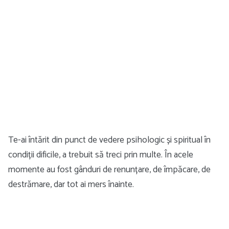
Te-ai întărit din punct de vedere psihologic și spiritual în
condiții dificile, a trebuit să treci prin multe. În acele
momente au fost gânduri de renunțare, de împăcare, de
destrămare, dar tot ai mers înainte.