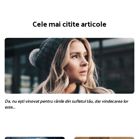
Cele mai citite articole
Da, nu ești vinovat pentru rănile din sufletul tău, dar vindecarea lor
este...