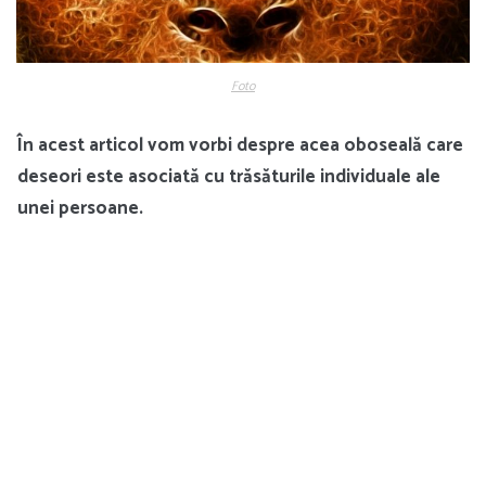
Foto
În acest articol vom vorbi despre acea oboseală care
deseori este asociată cu trăsăturile individuale ale
unei persoane.