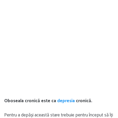
Oboseala cronică este ca
depresia
cronică.
Pentru a depăși această stare trebuie pentru început să îți